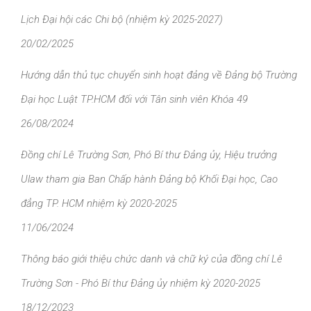
Lịch Đại hội các Chi bộ (nhiệm kỳ 2025-2027)
20/02/2025
Hướng dẫn thủ tục chuyển sinh hoạt đảng về Đảng bộ Trường
Đại học Luật TP.HCM đối với Tân sinh viên Khóa 49
26/08/2024
Đồng chí Lê Trường Sơn, Phó Bí thư Đảng ủy, Hiệu trưởng
Ulaw tham gia Ban Chấp hành Đảng bộ Khối Đại học, Cao
đẳng TP. HCM nhiệm kỳ 2020-2025
11/06/2024
Thông báo giới thiệu chức danh và chữ ký của đồng chí Lê
Trường Sơn - Phó Bí thư Đảng ủy nhiệm kỳ 2020-2025
18/12/2023