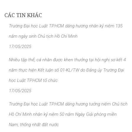
CÁC TIN KHÁC
Trường Đại học Luật TP.HCM dâng hương nhân kỷ niệm 135
năm ngày sinh Chủ tịch Hồ Chí Minh
17/05/2025
Nhiều tập thể, cá nhân được khen thưởng tại hội nghị sơ kết 4
năm thực hiện Kết luận số 01-KL/TW do Đảng ủy Trường Đại
học Luật TP.HCM tổ chức
17/05/2025
Trường Đại học Luật TP.HCM dâng hương tưởng niệm Chủ tịch
Hồ Chí Minh nhân kỷ niệm 50 năm Ngày Giải phóng miền
Nam, thống nhất đất nước