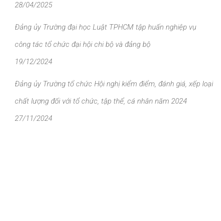
28/04/2025
Đảng ủy Trường đại học Luật TPHCM tập huấn nghiệp vụ
công tác tổ chức đại hội chi bộ và đảng bộ
19/12/2024
Đảng ủy Trường tổ chức Hội nghị kiểm điểm, đánh giá, xếp loại
chất lượng đối với tổ chức, tập thể, cá nhân năm 2024
27/11/2024