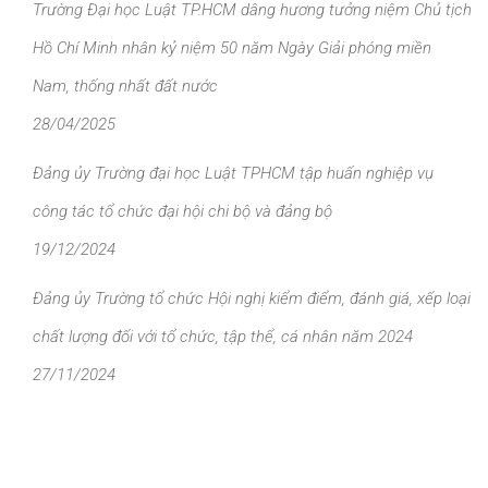
Trường Đại học Luật TP.HCM dâng hương tưởng niệm Chủ tịch
Hồ Chí Minh nhân kỷ niệm 50 năm Ngày Giải phóng miền
Nam, thống nhất đất nước
28/04/2025
Đảng ủy Trường đại học Luật TPHCM tập huấn nghiệp vụ
công tác tổ chức đại hội chi bộ và đảng bộ
19/12/2024
Đảng ủy Trường tổ chức Hội nghị kiểm điểm, đánh giá, xếp loại
chất lượng đối với tổ chức, tập thể, cá nhân năm 2024
27/11/2024