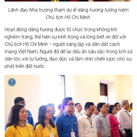
Lãnh đạo Nhà trường tham dự lễ dâng hương tưởng niệm
Chủ tịch Hồ Chí Minh.
Hoạt động dâng hương được tổ chức trong không khí
nghiêm trang, thể hiện sự kính trọng và lòng biết ơn đối với
Chủ tịch Hồ Chí Minh – người sáng lập và dẫn dắt cách
mạng Việt Nam, Người đã để lại dấu ấn sâu sắc trong lịch sử
dân tộc với tư tưởng, đạo đức và tầm nhìn chiến lược cho sự
phát triển đất nước.