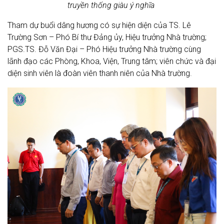
truyền thống giàu ý nghĩa
Tham dự buổi dâng hương có sự hiện diện của TS. Lê
Trường Sơn – Phó Bí thư Đảng ủy, Hiệu trưởng Nhà trường;
PGS.TS. Đỗ Văn Đại – Phó Hiệu trưởng Nhà trường cùng
lãnh đạo các Phòng, Khoa, Viện, Trung tâm; viên chức và đại
diện sinh viên là đoàn viên thanh niên của Nhà trường.