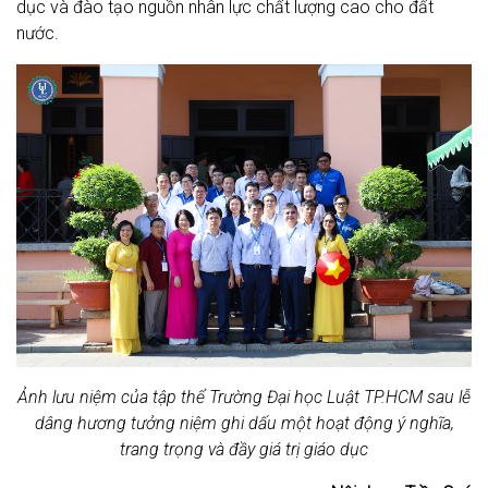
dục và đào tạo nguồn nhân lực chất lượng cao cho đất
nước.
Ảnh lưu niệm của tập thể Trường Đại học Luật TP.HCM sau lễ
dâng hương tưởng niệm ghi dấu một hoạt động ý nghĩa,
trang trọng và đầy giá trị giáo dục